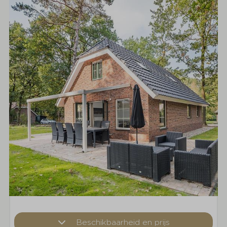
Beschikbaarheid en prijs