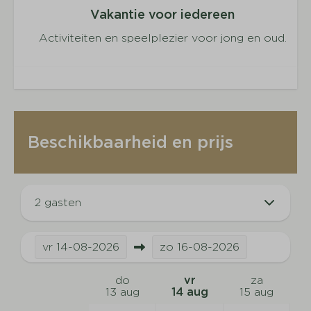
Vakantie voor iedereen
Activiteiten en speelplezier voor jong en oud.
Beschikbaarheid en prijs
2 gasten
vr
14-08-2026
zo
16-08-2026
do
vr
za
13 aug
14 aug
15 aug